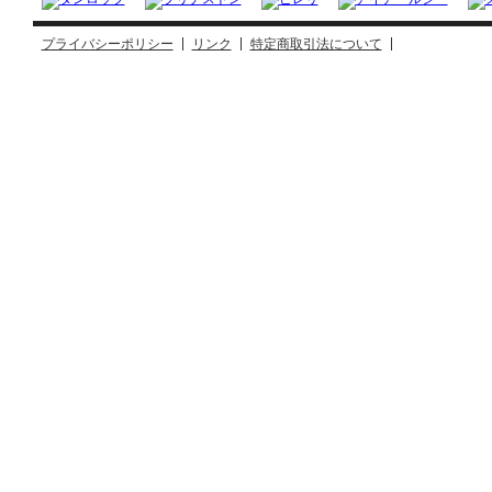
プライバシーポリシー
リンク
特定商取引法について