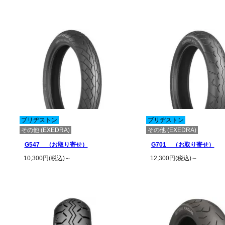
この商品の詳細を見る
この商品の詳細
ブリヂストン
ブリヂストン
その他 (EXEDRA)
その他 (EXEDRA)
G547 （お取り寄せ）
G701 （お取り寄せ）
10,300円(税込)～
12,300円(税込)～
この商品の詳細を見る
この商品の詳細