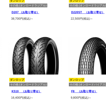
ダンロップ
ダンロップ
その他 (オンロードラジアル)
その他 (オンロードラジアル
D207 （お取り寄せ）
D220ST （お取り寄せ）
38,700円(税込)～
22,500円(税込)～
この商品の詳細を見る
この商品の詳細
ダンロップ
ダンロップ
その他 (オンロードラジアル)
その他 (オンロードバイアス
K510 （お取り寄せ）
F8 （お取り寄せ）
16,400円(税込)～
9,800円(税込)～
この商品の詳細を見る
この商品の詳細