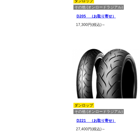
ダンロップ
その他 (オンロードラジアル)
D205 （お取り寄せ）
17,300円(税込)～
この商品の詳細を見る
ダンロップ
その他 (オンロードラジアル)
D221 （お取り寄せ）
27,400円(税込)～
この商品の詳細を見る