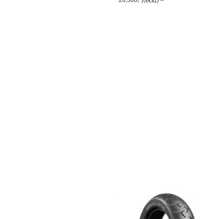
20,300円(税込)～
この商品の詳細を見る