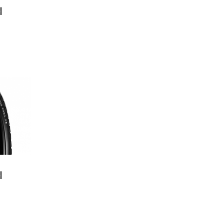
)
を見る
)
を見る