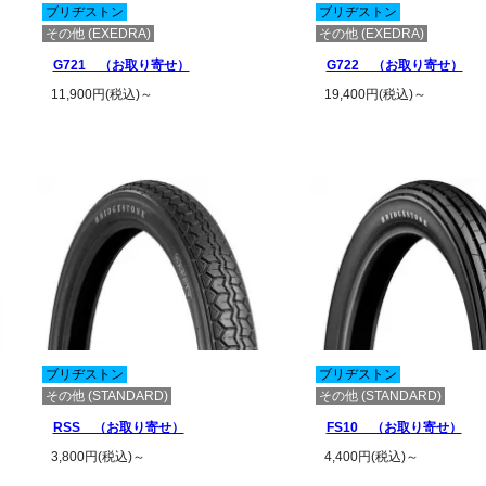
ブリヂストン
ブリヂストン
その他 (EXEDRA)
その他 (EXEDRA)
G721 （お取り寄せ）
G722 （お取り寄せ）
11,900円(税込)～
19,400円(税込)～
この商品の詳細を見る
この商品の詳細
ブリヂストン
ブリヂストン
その他 (STANDARD)
その他 (STANDARD)
RSS （お取り寄せ）
FS10 （お取り寄せ）
3,800円(税込)～
4,400円(税込)～