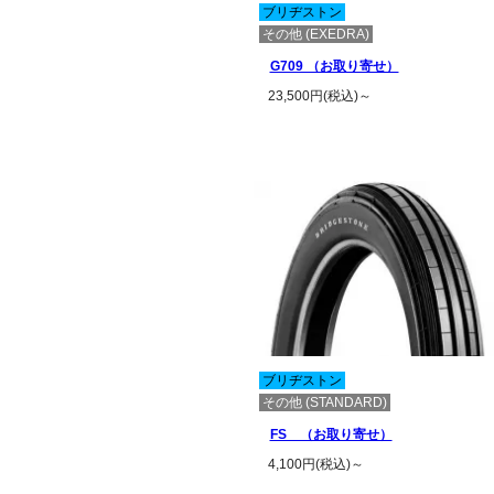
ブリヂストン
その他 (EXEDRA)
G709 （お取り寄せ）
23,500円(税込)～
この商品の詳細を見る
ブリヂストン
その他 (STANDARD)
FS （お取り寄せ）
4,100円(税込)～