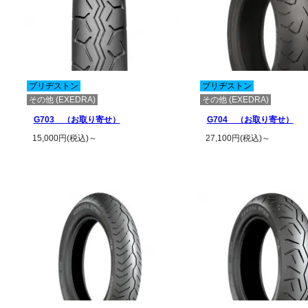
ブリヂストン
ブリヂストン
その他 (EXEDRA)
その他 (EXEDRA)
G703 （お取り寄せ）
G704 （お取り寄せ）
15,000円(税込)～
27,100円(税込)～
この商品の詳細を見る
この商品の詳細