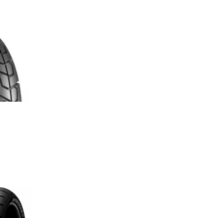
を見る
を見る