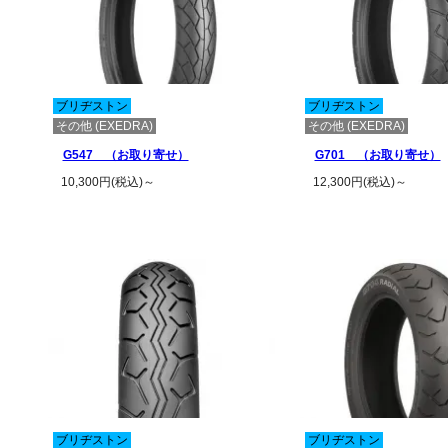
ブリヂストン
ブリヂストン
その他 (EXEDRA)
その他 (EXEDRA)
G547 （お取り寄せ）
G701 （お取り寄せ）
10,300円(税込)～
12,300円(税込)～
この商品の詳細を見る
この商品の詳
ブリヂストン
ブリヂストン