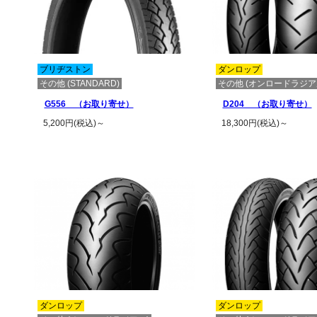
ブリヂストン
ダンロップ
その他 (STANDARD)
その他 (オンロードラジア
G556 （お取り寄せ）
D204 （お取り寄せ）
5,200円(税込)～
18,300円(税込)～
この商品の詳細を見る
この商品の詳
ダンロップ
ダンロップ