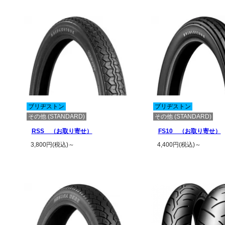
ブリヂストン
ブリヂストン
その他 (STANDARD)
その他 (STANDARD)
RSS （お取り寄せ）
FS10 （お取り寄せ）
3,800円(税込)～
4,400円(税込)～
この商品の詳細を見る
この商品の詳