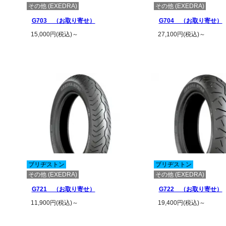
その他 (EXEDRA)
その他 (EXEDRA)
G703 （お取り寄せ）
G704 （お取り寄せ）
15,000円(税込)～
27,100円(税込)～
この商品の詳細を見る
この商品の詳
ブリヂストン
ブリヂストン
その他 (EXEDRA)
その他 (EXEDRA)
G721 （お取り寄せ）
G722 （お取り寄せ）
11,900円(税込)～
19,400円(税込)～
この商品の詳細を見る
この商品の詳