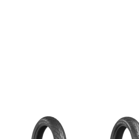
この商品の詳