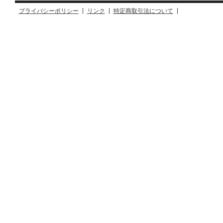
プライバシーポリシー
リンク
特定商取引法について