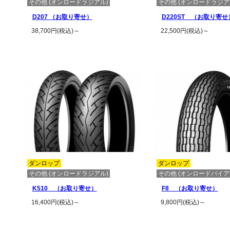
その他 (オンロードラジアル)
その他 (オンロードラジア
D207 （お取り寄せ）
D220ST （お取り寄せ
38,700円(税込)～
22,500円(税込)～
この商品の詳細を見る
この商品の詳
ダンロップ
ダンロップ
その他 (オンロードラジアル)
その他 (オンロードバイア
K510 （お取り寄せ）
F8 （お取り寄せ）
16,400円(税込)～
9,800円(税込)～
この商品の詳細を見る
この商品の詳