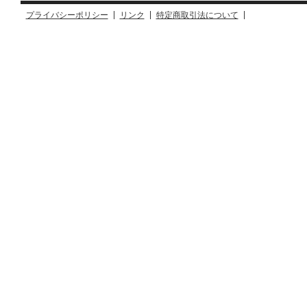
プライバシーポリシー
リンク
特定商取引法について