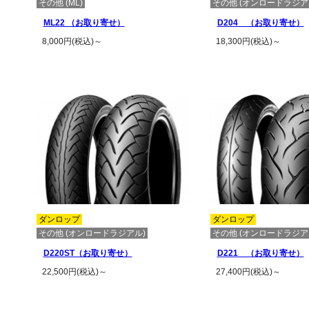
その他 (ML)
その他 (オンロードラジア
ML22 （お取り寄せ）
D204 （お取り寄せ）
8,000円(税込)～
18,300円(税込)～
この商品の詳細を見る
この商品の詳
ダンロップ
ダンロップ
その他 (オンロードラジアル)
その他 (オンロードラジア
D220ST（お取り寄せ）
D221 （お取り寄せ）
22,500円(税込)～
27,400円(税込)～
この商品の詳細を見る
この商品の詳