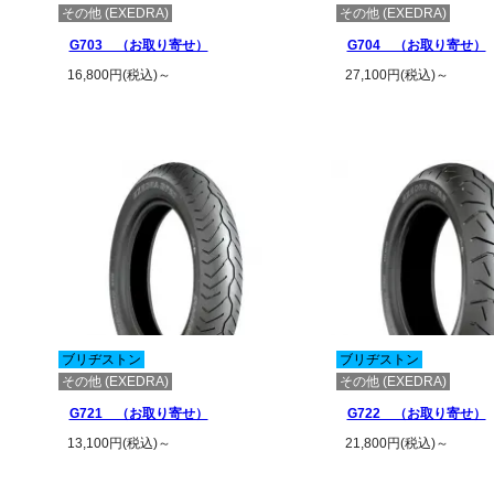
その他 (EXEDRA)
その他 (EXEDRA)
G703 （お取り寄せ）
G704 （お取り寄せ）
16,800円(税込)～
27,100円(税込)～
この商品の詳細を見る
この商品の詳
ブリヂストン
ブリヂストン
その他 (EXEDRA)
その他 (EXEDRA)
G721 （お取り寄せ）
G722 （お取り寄せ）
13,100円(税込)～
21,800円(税込)～
この商品の詳細を見る
この商品の詳