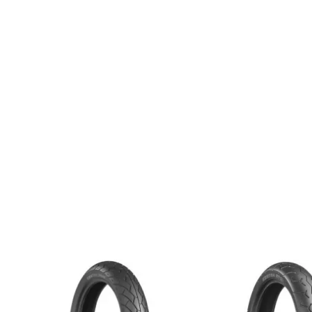
この商品の詳