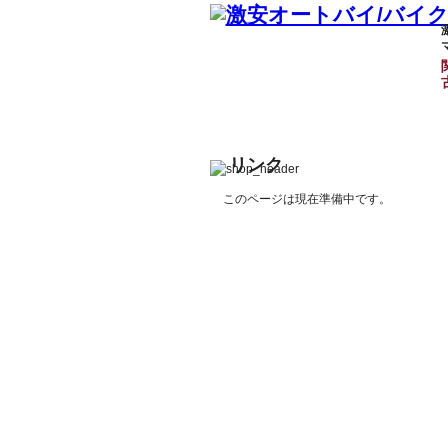
リンク
このページは現在準備中です。