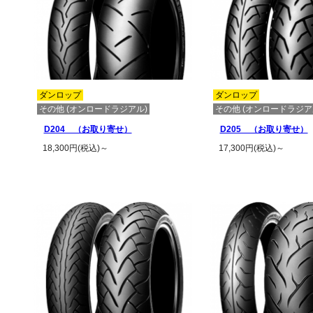
ダンロップ
ダンロップ
その他 (オンロードラジアル)
その他 (オンロードラジア
D204 （お取り寄せ）
D205 （お取り寄せ）
18,300円(税込)～
17,300円(税込)～
この商品の詳細を見る
この商品の詳