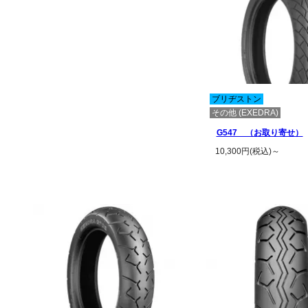
ブリヂストン
その他 (EXEDRA)
G547 （お取り寄せ）
10,300円(税込)～
この商品の詳