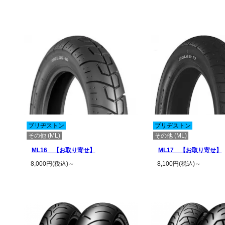
この商品の詳細を見る
この商品の詳
ブリヂストン
ブリヂストン
その他 (ML)
その他 (ML)
ML16 【お取り寄せ】
ML17 【お取り寄せ】
8,000円(税込)～
8,100円(税込)～
この商品の詳細を見る
この商品の詳