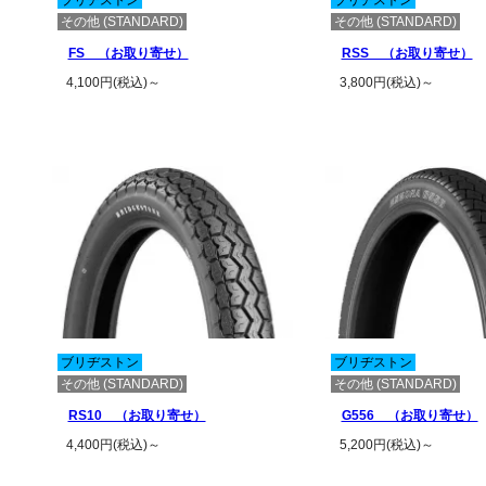
ブリヂストン
ブリヂストン
その他 (STANDARD)
その他 (STANDARD)
FS （お取り寄せ）
RSS （お取り寄せ）
4,100円(税込)～
3,800円(税込)～
この商品の詳細を見る
この商品の詳
ブリヂストン
ブリヂストン
その他 (STANDARD)
その他 (STANDARD)
RS10 （お取り寄せ）
G556 （お取り寄せ）
4,400円(税込)～
5,200円(税込)～
この商品の詳細を見る
この商品の詳