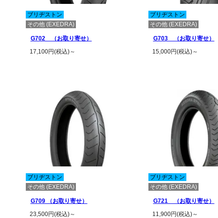
ブリヂストン
ブリヂストン
その他 (EXEDRA)
その他 (EXEDRA)
G702 （お取り寄せ）
G703 （お取り寄せ）
17,100円(税込)～
15,000円(税込)～
この商品の詳細を見る
この商品の詳
ブリヂストン
ブリヂストン
その他 (EXEDRA)
その他 (EXEDRA)
G709 （お取り寄せ）
G721 （お取り寄せ）
23,500円(税込)～
11,900円(税込)～