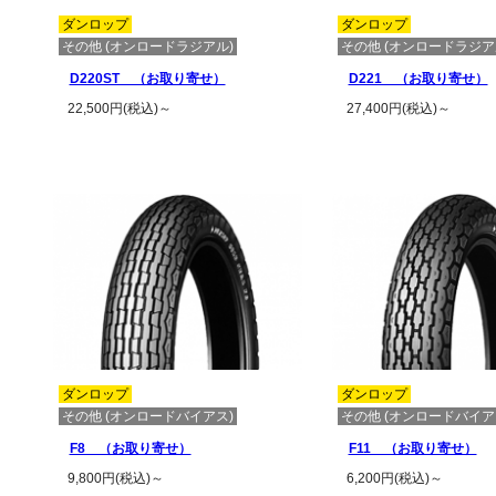
ダンロップ
ダンロップ
その他 (オンロードラジアル)
その他 (オンロードラジア
D220ST （お取り寄せ）
D221 （お取り寄せ）
22,500円(税込)～
27,400円(税込)～
この商品の詳細を見る
この商品の詳
ダンロップ
ダンロップ
その他 (オンロードバイアス)
その他 (オンロードバイア
F8 （お取り寄せ）
F11 （お取り寄せ）
9,800円(税込)～
6,200円(税込)～