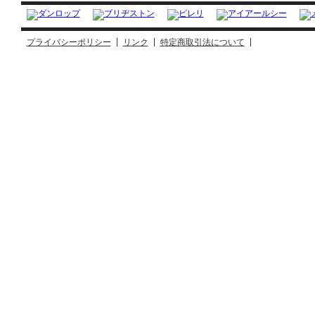
プライバシーポリシー
リンク
特定商取引法について