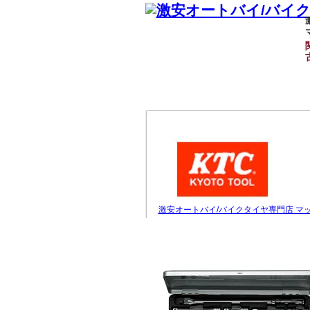
激安オートバイ/バイクタイヤ専門店 マ