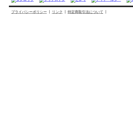
プライバシーポリシー
リンク
特定商取引法について