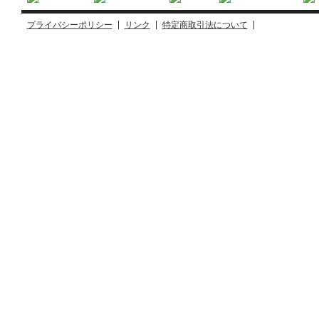
プライバシーポリシー
リンク
特定商取引法について