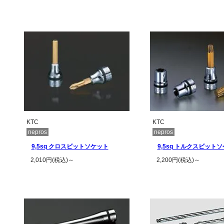
この商品の詳
KTC
KTC
nepros
nepros
9,5sq クロスビットソケット
9,5sq トルクスビット
2,010円(税込)～
2,200円(税込)～
この商品の詳細を見る
この商品の詳