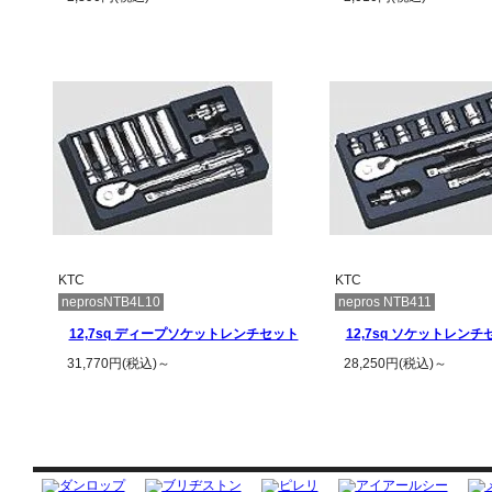
この商品の詳細を見る
この商品の詳
KTC
KTC
neprosNTB4L10
nepros NTB411
12,7sq ディープソケットレンチセット
12,7sq ソケットレンチ
31,770円(税込)～
28,250円(税込)～
この商品の詳細を見る
この商品の詳