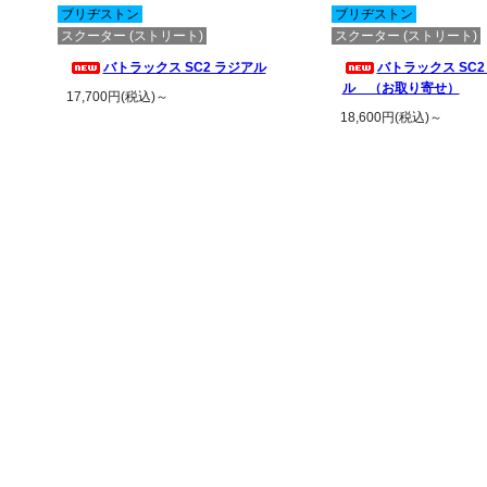
ブリヂストン
ブリヂストン
スクーター (ストリート)
スクーター (ストリート)
バトラックス SC2 ラジアル
バトラックス SC2
ル （お取り寄せ）
17,700円(税込)～
18,600円(税込)～
この商品の詳細を見る
この商品の詳