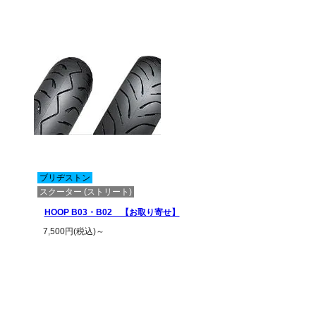
ブリヂストン
スクーター (ストリート)
HOOP B03・B02 【お取り寄せ】
7,500円(税込)～
この商品の詳細を見る