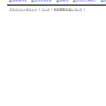
プライバシーポリシー
リンク
特定商取引法について