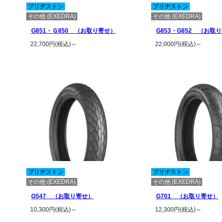
ブリヂストン
ブリヂストン
その他 (EXEDRA)
その他 (EXEDRA)
G851・Ｇ850 （お取り寄せ）
G853・G852 （お取
22,700円(税込)～
22,000円(税込)～
この商品の詳細を見る
この商品の詳
ブリヂストン
ブリヂストン
その他 (EXEDRA)
その他 (EXEDRA)
G547 （お取り寄せ）
G701 （お取り寄せ）
10,300円(税込)～
12,300円(税込)～