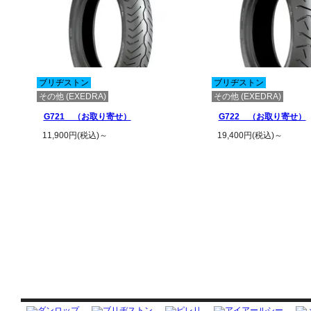
ブリヂストン
ブリヂストン
その他 (EXEDRA)
その他 (EXEDRA)
G721 （お取り寄せ）
G722 （お取り寄せ）
11,900円(税込)～
19,400円(税込)～
この商品の詳細を見る
この商品の詳