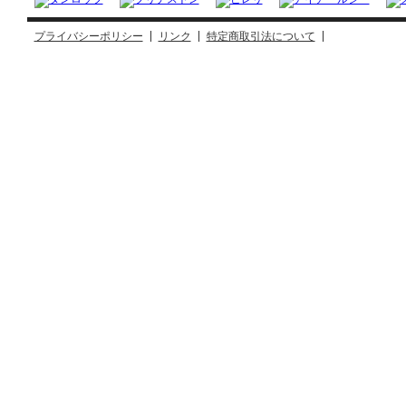
プライバシーポリシー
リンク
特定商取引法について