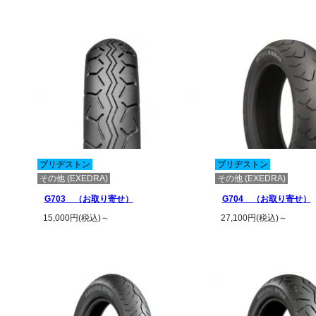
この商品の詳細を見る
この商品の詳
ブリヂストン
ブリヂストン
その他 (EXEDRA)
その他 (EXEDRA)
G703 （お取り寄せ）
G704 （お取り寄せ）
15,000円(税込)～
27,100円(税込)～
この商品の詳細を見る
この商品の詳