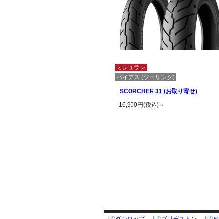
ミシュラン
バイアス (ツーリング)
SCORCHER 31 (お取り寄せ)
16,900円(税込)～
この商品の詳細を見る