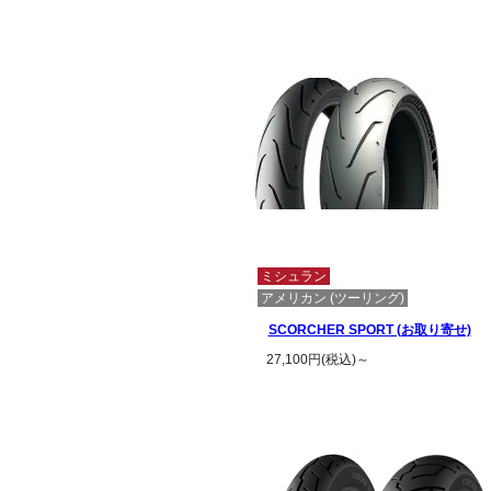
ミシュラン
アメリカン (ツーリング)
SCORCHER SPORT (お取り寄せ)
27,100円(税込)～
この商品の詳細を見る