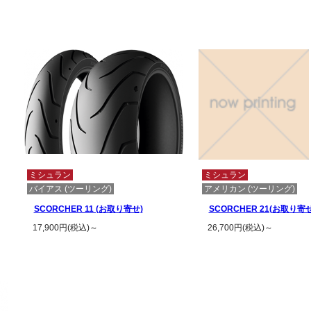
この商品の詳細
ミシュラン
ミシュラン
バイアス (ツーリング)
アメリカン (ツーリング)
SCORCHER 11 (お取り寄せ)
SCORCHER 21(お取り寄せ
17,900円(税込)～
26,700円(税込)～
この商品の詳細を見る
この商品の詳細