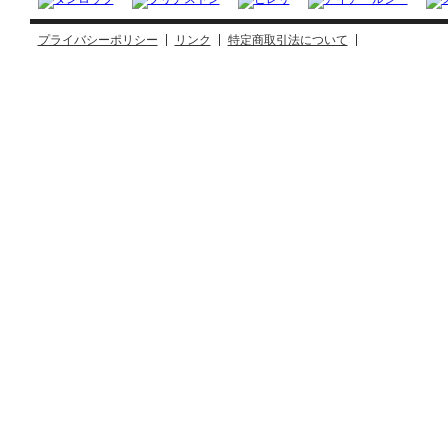
プライバシーポリシー
リンク
特定商取引法について