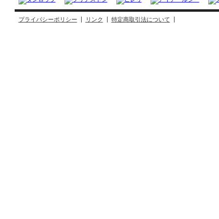
プライバシーポリシー
リンク
特定商取引法について