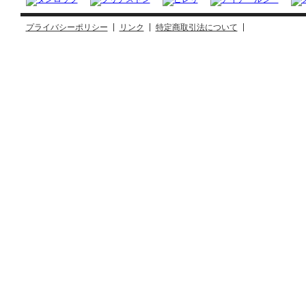
プライバシーポリシー
リンク
特定商取引法について