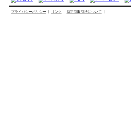
プライバシーポリシー
リンク
特定商取引法について