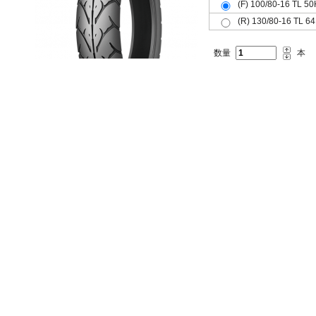
(F) 100/80-16 T
(R) 130/80-16 T
数量
本