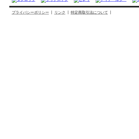
プライバシーポリシー
リンク
特定商取引法について